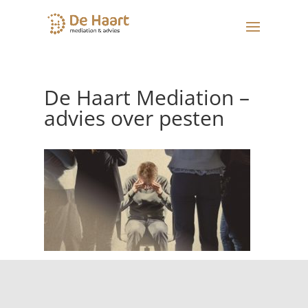
De Haart Mediation –
advies over pesten