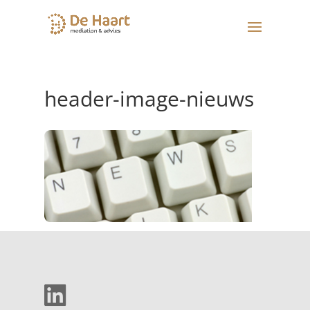
header-image-nieuws