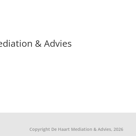
ediation & Advies
Copyright De Haart Mediation & Advies, 2026