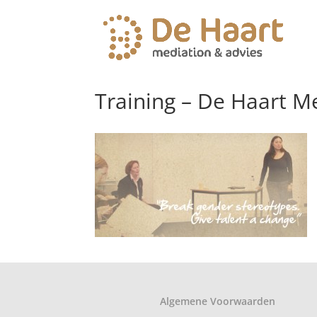
Training – De Haart M
Algemene Voorwaarden