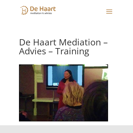
De Haart Mediation –
Advies – Training