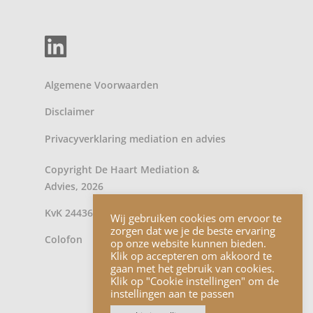
Algemene Voorwaarden
Disclaimer
Privacyverklaring
mediation
en
advies
Copyright De Haart Mediation &
Advies, 2026
KvK 24436902
Wij gebruiken cookies om ervoor te
zorgen dat we je de beste ervaring
Colofon
op onze website kunnen bieden.
Klik op accepteren om akkoord te
gaan met het gebruik van cookies.
Klik op "Cookie instellingen" om de
instellingen aan te passen