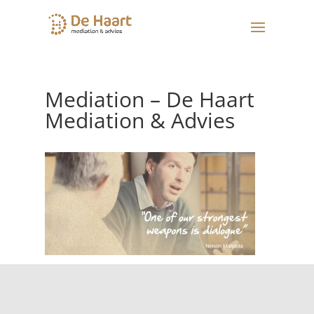
Mediation – De Haart
Mediation & Advies