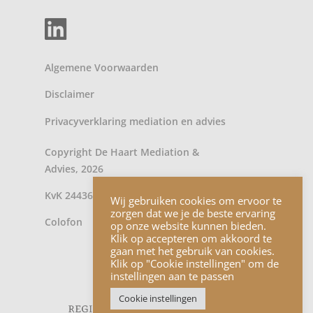
Algemene Voorwaarden
Disclaimer
Privacyverklaring
mediation
en
advies
Copyright De Haart Mediation &
Advies, 2026
KvK 24436902
Wij gebruiken cookies om ervoor te
zorgen dat we je de beste ervaring
Colofon
op onze website kunnen bieden.
Klik op accepteren om akkoord te
gaan met het gebruik van cookies.
Klik op "Cookie instellingen" om de
instellingen aan te passen
Cookie instellingen