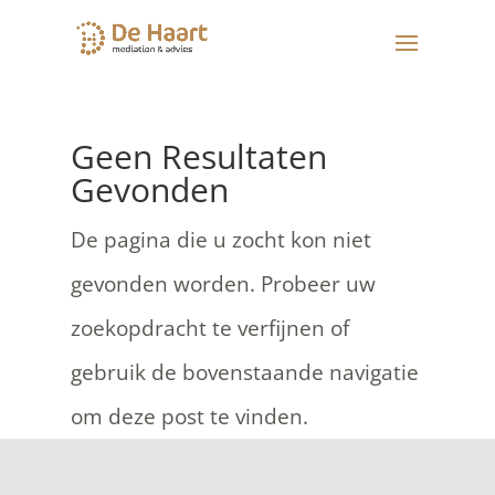
Geen Resultaten
Gevonden
De pagina die u zocht kon niet
gevonden worden. Probeer uw
zoekopdracht te verfijnen of
gebruik de bovenstaande navigatie
om deze post te vinden.