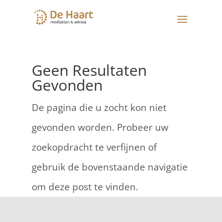
Geen Resultaten
Gevonden
De pagina die u zocht kon niet
gevonden worden. Probeer uw
zoekopdracht te verfijnen of
gebruik de bovenstaande navigatie
om deze post te vinden.