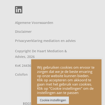
Algemene Voorwaarden
Disclaimer
Privacyverklaring
mediation
en
advies
Copyright De Haart Mediation &
Advies, 2026
KvK 24436902
Wij gebruiken cookies om ervoor te
zorgen dat we je de beste ervaring
Colofon
op onze website kunnen bieden.
Klik op accepteren om akkoord te
gaan met het gebruik van cookies.
Klik op "Cookie instellingen" om de
instellingen aan te passen
Cookie instellingen