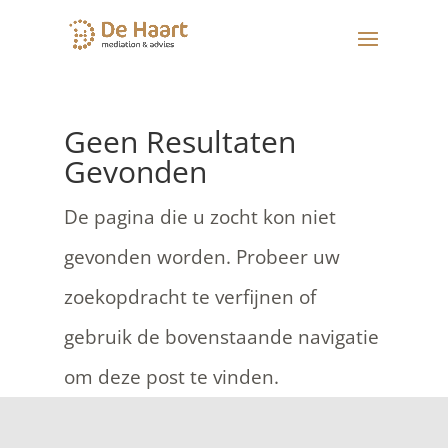
Geen Resultaten
Gevonden
De pagina die u zocht kon niet
gevonden worden. Probeer uw
zoekopdracht te verfijnen of
gebruik de bovenstaande navigatie
om deze post te vinden.