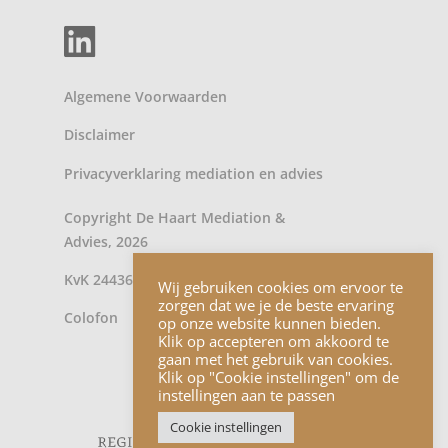
Algemene Voorwaarden
Disclaimer
Privacyverklaring
mediation
en
advies
Copyright De Haart Mediation &
Advies, 2026
KvK 24436902
Wij gebruiken cookies om ervoor te
zorgen dat we je de beste ervaring
Colofon
op onze website kunnen bieden.
Klik op accepteren om akkoord te
gaan met het gebruik van cookies.
Klik op "Cookie instellingen" om de
instellingen aan te passen
Cookie instellingen