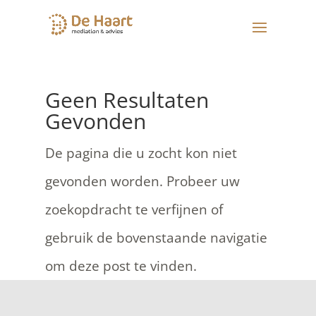
Geen Resultaten
Gevonden
De pagina die u zocht kon niet
gevonden worden. Probeer uw
zoekopdracht te verfijnen of
gebruik de bovenstaande navigatie
om deze post te vinden.