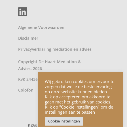
Algemene Voorwaarden
Disclaimer
Privacyverklaring
mediation
en
advies
Copyright De Haart Mediation &
Advies, 2026
KvK 24436902
Wij gebruiken cookies om ervoor te
zorgen dat we je de beste ervaring
Colofon
op onze website kunnen bieden.
Klik op accepteren om akkoord te
gaan met het gebruik van cookies.
Klik op "Cookie instellingen" om de
instellingen aan te passen
Cookie instellingen